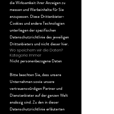
die Wirksamkeit ihrer Anzeigen zu
messen und Werbeinhalte für Sie
anzupassen. Diese Drittanbieter-
Cookies und andere Technologien
unterliegen der spezifischen
Datenschutzrichtlinie des jeweiligen
Drittanbieters und nicht dieser hier.
Wo speichern wir die Daten?
Kategorie: Immer
Nicht personenbezogene Daten
Bitte beachten Sie, dass unsere
Unternehmen sowie unsere
vertrauenswürdigen Partner und
Dienstanbieter auf der ganzen Welt
ansässig sind. Zu den in dieser
Datenschutzrichtlinie erläuterten