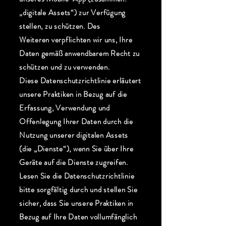
„digitale Assets“) zur Verfügung
stellen, zu schützen. Des
Weiteren verpflichten wir uns, Ihre
Daten gemäß anwendbarem Recht zu
schützen und zu verwenden.
Diese Datenschutzrichtlinie erläutert
unsere Praktiken in Bezug auf die
Erfassung, Verwendung und
Offenlegung Ihrer Daten durch die
Nutzung unserer digitalen Assets
(die „Dienste“), wenn Sie über Ihre
Geräte auf die Dienste zugreifen.
Lesen Sie die Datenschutzrichtlinie
bitte sorgfältig durch und stellen Sie
sicher, dass Sie unsere Praktiken in
Bezug auf Ihre Daten vollumfänglich