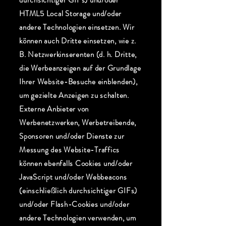
durchsichtiger GIFs) und/oder
HTML5 Local Storage und/oder
andere Technologien einsetzen. Wir
können auch Dritte einsetzen, wie z.
B. Netzwerkinserenten (d. h. Dritte,
die Werbeanzeigen auf der Grundlage
Ihrer Website-Besuche einblenden),
um gezielte Anzeigen zu schalten.
Externe Anbieter von
Werbenetzwerken, Werbetreibende,
Sponsoren und/oder Dienste zur
Messung des Website-Traffics
können ebenfalls Cookies und/oder
JavaScript und/oder Webbeacons
(einschließlich durchsichtiger GIFs)
und/oder Flash-Cookies und/oder
andere Technologien verwenden, um