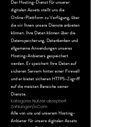
Der Hosting-Dienst für unserer
digitalen Assets stellt uns die
Online-Plattform zu Verfügung, über
die wir Ihnen unsere Dienste anbieten
können. Ihre Daten können über die
Datenspeicherung, Datenbanken und
allgemeine Anwendungen unseres
Hosting-Anbieters gespeichert
werden. Er speichert Ihre Daten auf
sicheren Servern hinter einer Firewall
und er bietet sicheren HTTPS-Zugriff
auf die meisten Bereiche seiner
Dienste.
Kategorie: Nutzer akzeptiert
Zahlungen/eCom
Alle von uns und unserem Hosting-
Anbieter für unsere digitalen Assets