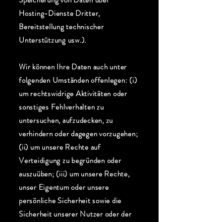
Speicherung von Daten über
Hosting-Dienste Dritter,
Bereitstellung technischer
Unterstützung usw.).
Wir können Ihre Daten auch unter
folgenden Umständen offenlegen: (i)
um rechtswidrige Aktivitäten oder
sonstiges Fehlverhalten zu
untersuchen, aufzudecken, zu
verhindern oder dagegen vorzugehen;
(ii) um unsere Rechte auf
Verteidigung zu begründen oder
auszuüben; (iii) um unsere Rechte,
unser Eigentum oder unsere
persönliche Sicherheit sowie die
Sicherheit unserer Nutzer oder der