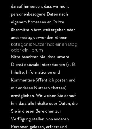
darauf hinweisen, dass wir nicht
personenbezogene Daten nach
eigenem Ermessen an Dritte
übermitteln bzw. weitergeben oder
anderweitig verwenden können.
Kategorie: Nutzer hat einen Blog
oder ein Forum
Bitte beachten Sie, dass unsere
Dienste soziale Interaktionen (z. B.
Inhalte, Informationen und
Kommentare öffentlich posten und
mit anderen Nutzern chatten)
ermöglichen. Wir weisen Sie darauf
hin, dass alle Inhalte oder Daten, die
Sie in diesen Bereichen zur
Verfügung stellen, von anderen
Personen gelesen, erfasst und