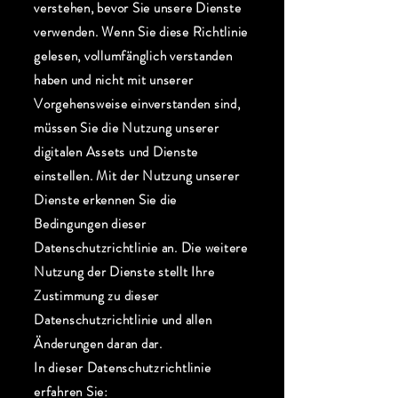
verstehen, bevor Sie unsere Dienste
verwenden. Wenn Sie diese Richtlinie
gelesen, vollumfänglich verstanden
haben und nicht mit unserer
Vorgehensweise einverstanden sind,
müssen Sie die Nutzung unserer
digitalen Assets und Dienste
einstellen. Mit der Nutzung unserer
Dienste erkennen Sie die
Bedingungen dieser
Datenschutzrichtlinie an. Die weitere
Nutzung der Dienste stellt Ihre
Zustimmung zu dieser
Datenschutzrichtlinie und allen
Änderungen daran dar.
In dieser Datenschutzrichtlinie
erfahren Sie: