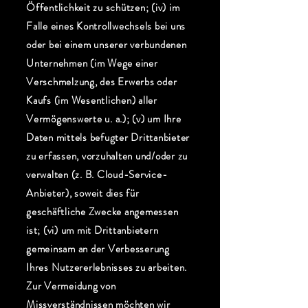
Öffentlichkeit zu schützen; (iv) im
Falle eines Kontrollwechsels bei uns
oder bei einem unserer verbundenen
Unternehmen (im Wege einer
Verschmelzung, des Erwerbs oder
Kaufs (im Wesentlichen) aller
Vermögenswerte u. a.); (v) um Ihre
Daten mittels befugter Drittanbieter
zu erfassen, vorzuhalten und/oder zu
verwalten (z. B. Cloud-Service-
Anbieter), soweit dies für
geschäftliche Zwecke angemessen
ist; (vi) um mit Drittanbietern
gemeinsam an der Verbesserung
Ihres Nutzererlebnisses zu arbeiten.
Zur Vermeidung von
Missverständnissen möchten wir