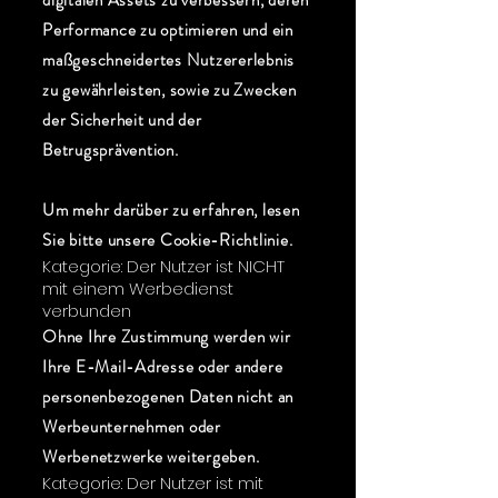
digitalen Assets zu verbessern, deren
Performance zu optimieren und ein
maßgeschneidertes Nutzererlebnis
zu gewährleisten, sowie zu Zwecken
der Sicherheit und der
Betrugsprävention.
Um mehr darüber zu erfahren, lesen
Sie bitte unsere Cookie-Richtlinie.
Kategorie: Der Nutzer ist NICHT
mit einem Werbedienst
verbunden
Ohne Ihre Zustimmung werden wir
Ihre E-Mail-Adresse oder andere
personenbezogenen Daten nicht an
Werbeunternehmen oder
Werbenetzwerke weitergeben.
Kategorie: Der Nutzer ist mit