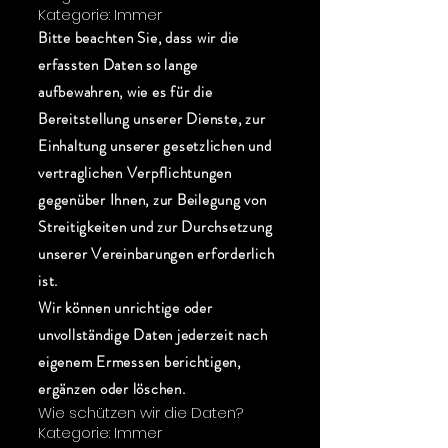
Kategorie: Immer
Bitte beachten Sie, dass wir die
erfassten Daten so lange
aufbewahren, wie es für die
Bereitstellung unserer Dienste, zur
Einhaltung unserer gesetzlichen und
vertraglichen Verpflichtungen
gegenüber Ihnen, zur Beilegung von
Streitigkeiten und zur Durchsetzung
unserer Vereinbarungen erforderlich
ist.
Wir können unrichtige oder
unvollständige Daten jederzeit nach
eigenem Ermessen berichtigen,
ergänzen oder löschen.
Wie schützen wir die Daten?
Kategorie: Immer