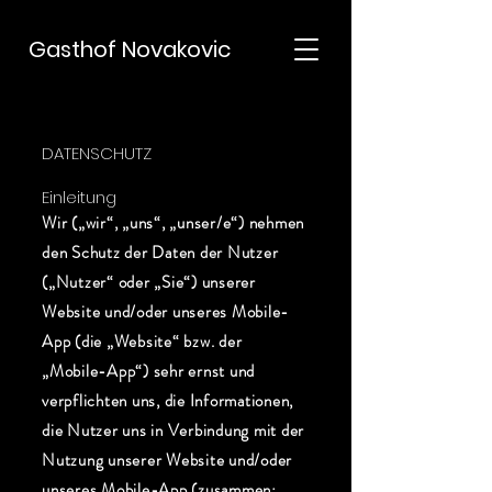
Gasthof Novakovic
DATENSCHUTZ
Einleitung
Wir („wir“, „uns“, „unser/e“) nehmen
den Schutz der Daten der Nutzer
(„Nutzer“ oder „Sie“) unserer
Website und/oder unseres Mobile-
App (die „Website“ bzw. der
„Mobile-App“) sehr ernst und
verpflichten uns, die Informationen,
die Nutzer uns in Verbindung mit der
Nutzung unserer Website und/oder
unseres Mobile-App (zusammen: