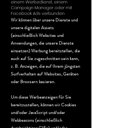
einem Werbedienst, einem
Campaign Manager oder mit
Facebook Ads verbunden
Wir können über unsere Dienste und
unsere digitalen Assets
(einschließlich Websites und
Anwendungen, die unsere Dienste
einsetzen) Werbung bereitstellen, die
auch auf Sie zugeschnitten sein kann,
z. B. Anzeigen, die auf Ihrem jüngsten
Surfverhalten auf Websites, Geräten
oder Browsern basieren.
Um diese Werbeanzeigen für Sie
bereitzustellen, können wir Cookies
und/oder JavaScript und/oder
Webbeacons (einschließlich