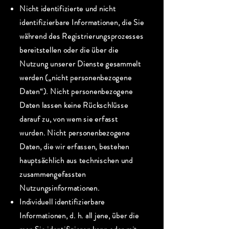
Nicht identifizierte und nicht
identifizierbare Informationen, die Sie
während des Registrierungsprozesses
bereitstellen oder die über die
Nutzung unserer Dienste gesammelt
werden („nicht personenbezogene
Daten“). Nicht personenbezogene
Daten lassen keine Rückschlüsse
darauf zu, von wem sie erfasst
wurden. Nicht personenbezogene
Daten, die wir erfassen, bestehen
hauptsächlich aus technischen und
zusammengefassten
Nutzungsinformationen.
Individuell identifizierbare
Informationen, d. h. all jene, über die