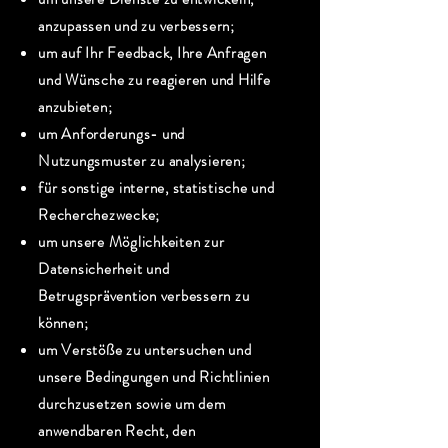
anzupassen und zu verbessern;
um auf Ihr Feedback, Ihre Anfragen
und Wünsche zu reagieren und Hilfe
anzubieten;
um Anforderungs- und
Nutzungsmuster zu analysieren;
für sonstige interne, statistische und
Recherchezwecke;
um unsere Möglichkeiten zur
Datensicherheit und
Betrugsprävention verbessern zu
können;
um Verstöße zu untersuchen und
unsere Bedingungen und Richtlinien
durchzusetzen sowie um dem
anwendbaren Recht, den