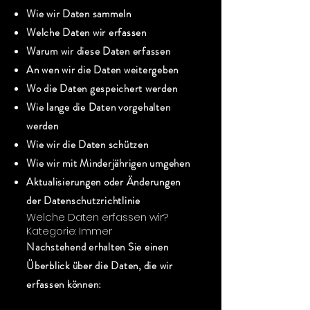
Wie wir Daten sammeln
Welche Daten wir erfassen
Warum wir diese Daten erfassen
An wen wir die Daten weitergeben
Wo die Daten gespeichert werden
Wie lange die Daten vorgehalten
werden
Wie wir die Daten schützen
Wie wir mit Minderjährigen umgehen
Aktualisierungen oder Änderungen
der Datenschutzrichtlinie
Welche Daten erfassen wir?
Kategorie: Immer
Nachstehend erhalten Sie einen
Überblick über die Daten, die wir
erfassen können: