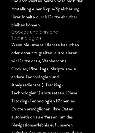
und archivierten Seiten oder nach der
Erstellung einer Kopie/Speicherung
Ihrer Inhalte durch Dritte abrufbar
bleiben können.
Cookies und ähnliche
Technologien
Wenn Sie unsere Dienste besuchen
oder darauf zugreifen, autorisieren
wir Dritte dazu, Webbeacons,
Cookies, Pixel Tags, Skripte sowie
andere Technologien und
Analysedienste („Tracking-
Technologien“) einzusetzen. Diese
Tracking-Technologien können es
Dritten ermöglichen, Ihre Daten
automatisch zu erfassen, um das
Navigationserlebnis auf unseren