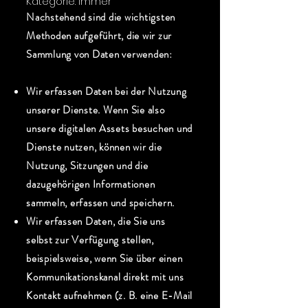
Kategorie: Immer
Nachstehend sind die wichtigsten
Methoden aufgeführt, die wir zur
Sammlung von Daten verwenden:
Wir erfassen Daten bei der Nutzung
unserer Dienste. Wenn Sie also
unsere digitalen Assets besuchen und
Dienste nutzen, können wir die
Nutzung, Sitzungen und die
dazugehörigen Informationen
sammeln, erfassen und speichern.
Wir erfassen Daten, die Sie uns
selbst zur Verfügung stellen,
beispielsweise, wenn Sie über einen
Kommunikationskanal direkt mit uns
Kontakt aufnehmen (z. B. eine E-Mail