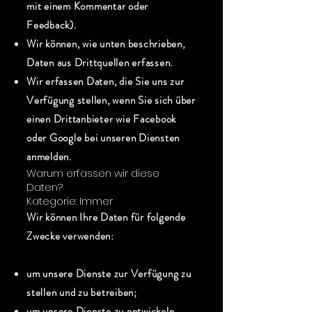
mit einem Kommentar oder
Feedback).
Wir können, wie unten beschrieben,
Daten aus Drittquellen erfassen.
Wir erfassen Daten, die Sie uns zur
Verfügung stellen, wenn Sie sich über
einen Drittanbieter wie Facebook
oder Google bei unseren Diensten
anmelden.
Warum erfassen wir diese
Daten?
Kategorie: Immer
Wir können Ihre Daten für folgende
Zwecke verwenden:
um unsere Dienste zur Verfügung zu
stellen und zu betreiben;
um unsere Dienste zu entwickeln,