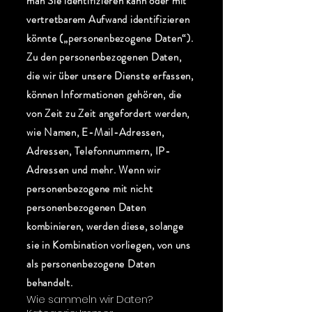
man Sie identifizieren kann oder mit
vertretbarem Aufwand identifizieren
könnte („personenbezogene Daten“).
Zu den personenbezogenen Daten,
die wir über unsere Dienste erfassen,
können Informationen gehören, die
von Zeit zu Zeit angefordert werden,
wie Namen, E-Mail-Adressen,
Adressen, Telefonnummern, IP-
Adressen und mehr. Wenn wir
personenbezogene mit nicht
personenbezogenen Daten
kombinieren, werden diese, solange
sie in Kombination vorliegen, von uns
als personenbezogene Daten
behandelt.
Wie sammeln wir Daten?