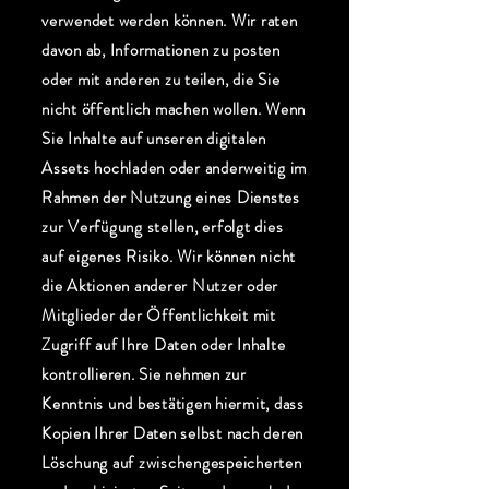
verwendet werden können. Wir raten
davon ab, Informationen zu posten
oder mit anderen zu teilen, die Sie
nicht öffentlich machen wollen. Wenn
Sie Inhalte auf unseren digitalen
Assets hochladen oder anderweitig im
Rahmen der Nutzung eines Dienstes
zur Verfügung stellen, erfolgt dies
auf eigenes Risiko. Wir können nicht
die Aktionen anderer Nutzer oder
Mitglieder der Öffentlichkeit mit
Zugriff auf Ihre Daten oder Inhalte
kontrollieren. Sie nehmen zur
Kenntnis und bestätigen hiermit, dass
Kopien Ihrer Daten selbst nach deren
Löschung auf zwischengespeicherten