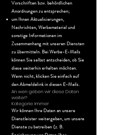
Vorschriften bzw. behördlichen
Anordnungen zu entsprechen;
um Ihnen Aktualisierungen,
Nachrichten, Werbematerial und
sonstige Informationen im
Zusammenhang mit unseren Diensten
zu übermitteln. Bei Werbe-E-Mails
können Sie selbst entscheiden, ob Sie
diese weiterhin erhalten möchten.
Wenn nicht, klicken Sie einfach auf
den Abmeldelink in diesen E-Mails.
An wen geben wir diese Daten
weiter?
Kategorie: Immer
Wir können Ihre Daten an unsere
Dienstleister weitergeben, um unsere
Dienste zu betreiben (z. B.