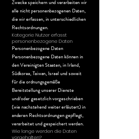
Zwecke speichern und verarbeiten wir
alle nicht personenbezogenen Daten,
die wir erfassen, in unterschiedlichen
Rechtsordnungen.
Kategorie: Nutzer erfasst
personenbezogene Daten
Personenbezogene Daten
Personenbezogene Daten können in
den Vereinigten Staaten, in Irland,
Südkorea, Taiwan, Israel und soweit
für die ordnungsgemäße
Bereitstellung unserer Dienste
und/oder gesetzlich vorgeschrieben
(wie nachstehend weiter erläutert) in
anderen Rechtsordnungen gepflegt,
verarbeitet und gespeichert werden.
Wie lange werden die Daten
vorgehalten?