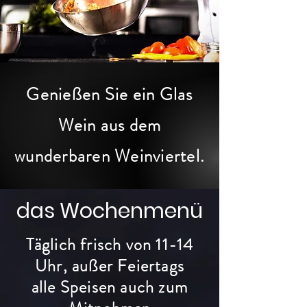
Genießen Sie ein Glas
Wein aus dem
wunderbaren Weinviertel.
das Wochenmenü
Täglich frisch von 11-14
Uhr, außer Feiertags
alle Speisen auch zum