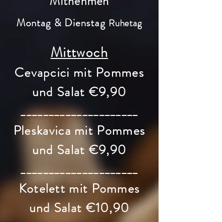
Mitnehmen
Montag &
Dienstag
Ruhetag
Mittwoch
Cevapcici mit Pommes
und Salat €9,90
_____________________
Pleskavica mit Pommes
und Salat €9,90
_____________________
Kotelett mit Pommes
und Salat €10,90