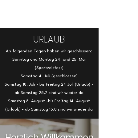
Gasthof Novakovic
URLAUB
An folgenden Tagen haben wir geschlossen:
Sonntag und Montag 24. und 25. Mai
(Sportzeltfest)
Samstag 4. Juli (geschlossen)
Samstag 18. Juli - bis Freitag 24 Juli (Urlaub) -
ab Samstag 25.7 sind wir wieder da
Samstag 8. August -bis Freitag 14. August
(Urlaub) - ab Samstag 15.8 sind wir wieder da
Herzlich Willkommen