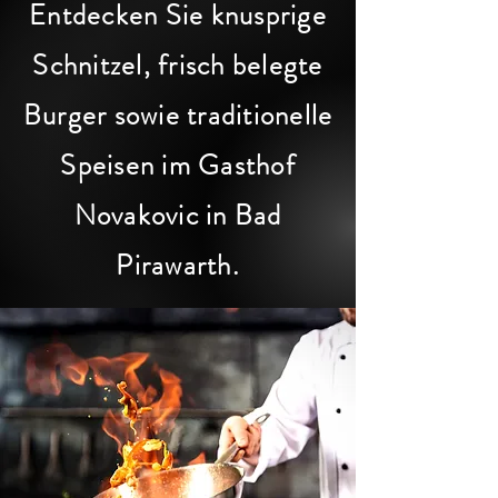
Entdecken Sie knusprige
Schnitzel, frisch belegte
Burger sowie traditionelle
Speisen im Gasthof
Novakovic in Bad
Pirawarth.