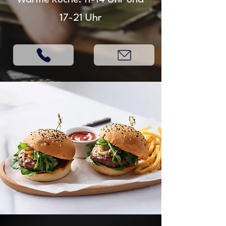
Warme Küche: 11-14 Uhr und
17-21 Uhr